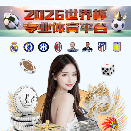
注册入口
华体会·体育
APP与网页版入口
｜畅享全球体育赛事与数据服
务
欢迎访问
华体会·体育
，提供全面覆盖足球、篮
球、电竞等项目的赛事资讯与数据内容， 支持
APP下载
与
网页使用
，每日同步更新千场比
赛，聚焦热门体育内容， 助您轻松获取赛事动
态，掌握比赛节奏。